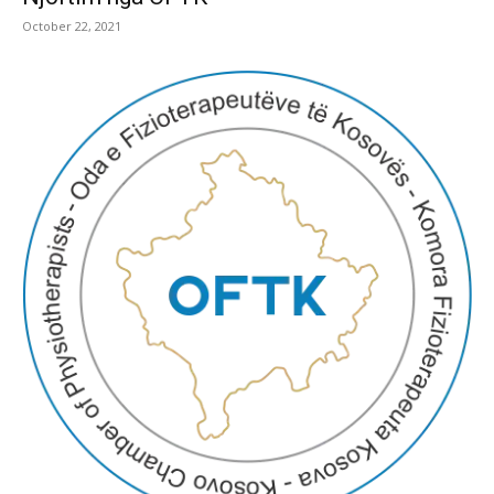
October 22, 2021