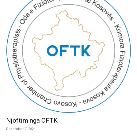
Njoftim nga OFTK
December 7, 2021