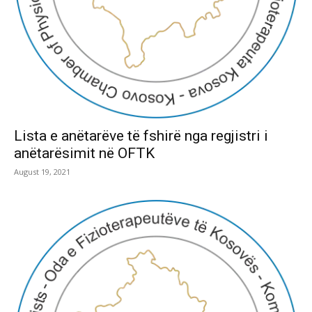
Lista e anëtarëve të fshirë nga regjistri i
anëtarësimit në OFTK
August 19, 2021