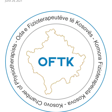
June 24, 2021