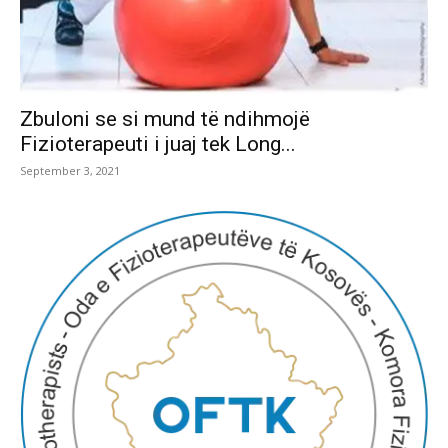
Zbuloni se si mund të ndihmojë
Fizioterapeuti i juaj tek Long...
September 3, 2021