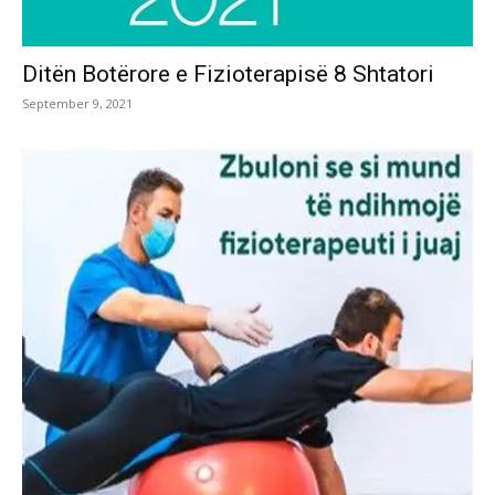
Ditën Botërore e Fizioterapisë 8 Shtatori
September 9, 2021