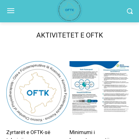
AKTIVITETET E OFTK
Zyrtarët e OFTK-së
Minimumi i