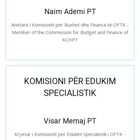
Naim Ademi PT
Anëtarë i Komisionit për Buxhet dhe Financa të OFTK -
Member of the Commission for Budget and Finance of
KCHPT
KOMISIONI PËR EDUKIM
SPECIALISTIK
Visar Memaj PT
Kryetar i Komisionit për Edukim Specialistik i OFTK -