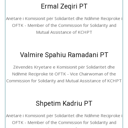
Ermal Zeqiri PT
Anëtarë i Komisionit për Solidaritet dhe Ndihmë Reciproke i
OFTK - Member of the Commission for Solidarity and
Mutual Assistance of KCHPT
Valmire Spahiu Ramadani PT
Zëvendës Kryetare e Komisionit për Solidaritet dhe
Ndihmë Reciproke të OFTK - Vice Chairwoman of the
Commission for Solidarity and Mutual Assistance of KCHPT
Shpetim Kadriu PT
Anëtarë i Komisionit për Solidaritet dhe Ndihmë Reciproke i
OFTK - Member of the Commission for Solidarity and