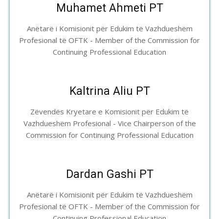
Muhamet Ahmeti PT
Anëtarë i Komisionit për Edukim të Vazhdueshëm
Profesional të OFTK - Member of the Commission for
Continuing Professional Education
Kaltrina Aliu PT
Zëvendës Kryetare e Komisionit për Edukim të
Vazhdueshëm Profesional - Vice Chairperson of the
Commission for Continuing Professional Education
Dardan Gashi PT
Anëtarë i Komisionit për Edukim të Vazhdueshëm
Profesional të OFTK - Member of the Commission for
Continuing Professional Education