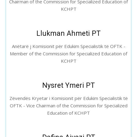
Chairman of the Commission for Specialized Education of
KCHPT
Llukman Ahmeti PT
Anëtarë j Komisionit për Edukim Specialistik të OFTK -
Member of the Commission for Specialized Education of
KCHPT
Nysret Ymeri PT
Zëvendës Kryetar i Komisionit për Edukim Specialistik të
OFTK - Vice Chairman of the Commission for Specialized
Education of KCHPT