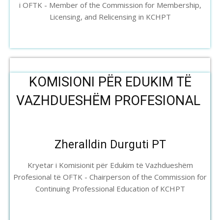
i OFTK - Member of the Commission for Membership,
Licensing, and Relicensing in KCHPT
KOMISIONI PËR EDUKIM TË
VAZHDUESHËM PROFESIONAL
Zheralldin Durguti PT
Kryetar i Komisionit për Edukim të Vazhdueshëm
Profesional të OFTK - Chairperson of the Commission for
Continuing Professional Education of KCHPT