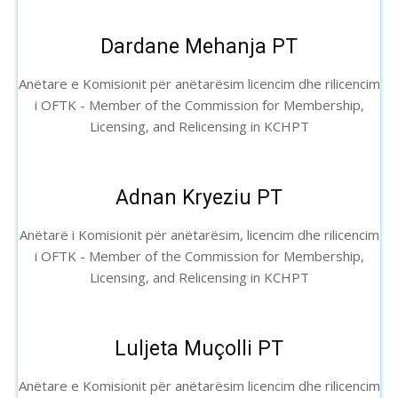
Dardane Mehanja PT
Anëtare e Komisionit për anëtarësim licencim dhe rilicencim
i OFTK - Member of the Commission for Membership,
Licensing, and Relicensing in KCHPT
Adnan Kryeziu PT
Anëtarë i Komisionit për anëtarësim, licencim dhe rilicencim
i OFTK - Member of the Commission for Membership,
Licensing, and Relicensing in KCHPT
Luljeta Muçolli PT
Anëtare e Komisionit për anëtarësim licencim dhe rilicencim