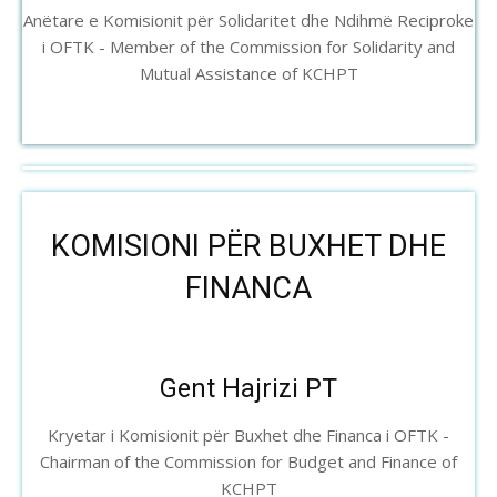
Anëtare e Komisionit për Solidaritet dhe Ndihmë Reciproke
i OFTK - Member of the Commission for Solidarity and
Mutual Assistance of KCHPT
KOMISIONI PËR BUXHET DHE
FINANCA
Gent Hajrizi PT
Kryetar i Komisionit për Buxhet dhe Financa i OFTK -
Chairman of the Commission for Budget and Finance of
KCHPT