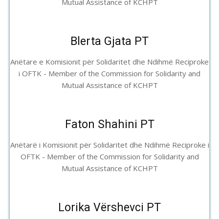
Mutual Assistance of KCHPT
Blerta Gjata PT
Anëtare e Komisionit për Solidaritet dhe Ndihmë Reciproke
i OFTK - Member of the Commission for Solidarity and
Mutual Assistance of KCHPT
Faton Shahini PT
Anëtarë i Komisionit për Solidaritet dhe Ndihmë Reciproke i
OFTK - Member of the Commission for Solidarity and
Mutual Assistance of KCHPT
Lorika Vërshevci PT