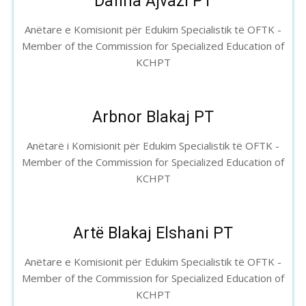
Dafina Ajvazi PT
Anëtare e Komisionit për Edukim Specialistik të OFTK -
Member of the Commission for Specialized Education of
KCHPT
Arbnor Blakaj PT
Anëtarë i Komisionit për Edukim Specialistik të OFTK -
Member of the Commission for Specialized Education of
KCHPT
Artë Blakaj Elshani PT
Anëtare e Komisionit për Edukim Specialistik të OFTK -
Member of the Commission for Specialized Education of
KCHPT