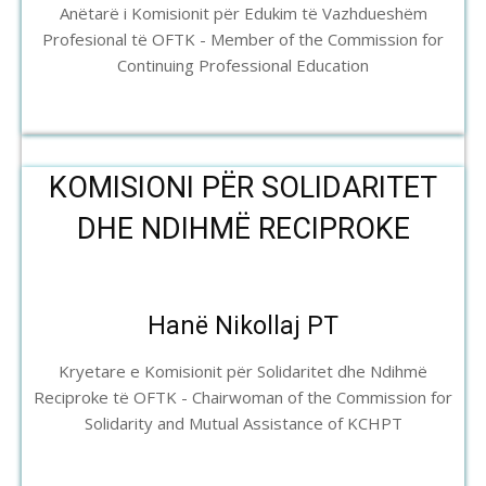
Anëtarë i Komisionit për Edukim të Vazhdueshëm
Profesional të OFTK - Member of the Commission for
Continuing Professional Education
KOMISIONI PËR SOLIDARITET
DHE NDIHMË RECIPROKE
Hanë Nikollaj PT
Kryetare e Komisionit për Solidaritet dhe Ndihmë
Reciproke të OFTK - Chairwoman of the Commission for
Solidarity and Mutual Assistance of KCHPT