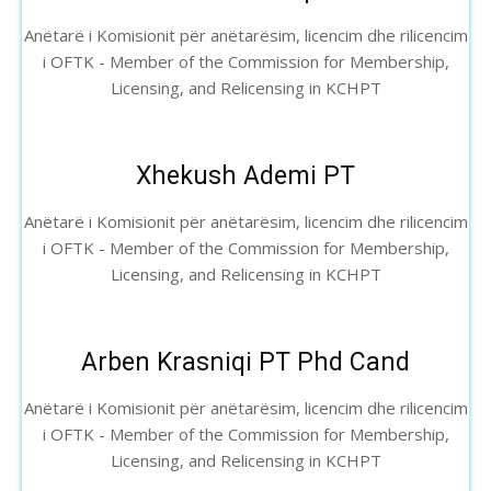
Anëtarë i Komisionit për anëtarësim, licencim dhe rilicencim
i OFTK - Member of the Commission for Membership,
Licensing, and Relicensing in KCHPT
Xhekush Ademi PT
Anëtarë i Komisionit për anëtarësim, licencim dhe rilicencim
i OFTK - Member of the Commission for Membership,
Licensing, and Relicensing in KCHPT
Arben Krasniqi PT Phd Cand
Anëtarë i Komisionit për anëtarësim, licencim dhe rilicencim
i OFTK - Member of the Commission for Membership,
Licensing, and Relicensing in KCHPT