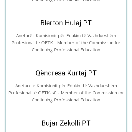
Blerton Hulaj PT
Anëtarë i Komisionit për Edukim të Vazhdueshëm
Profesional të OFTK - Member of the Commission for
Continuing Professional Education
Qëndresa Kurtaj PT
Anëtare e Komisionit për Edukim të Vazhdueshëm
Profesional të OFTK-së - Member of the Commission for
Continuing Professional Education
Bujar Zekolli PT