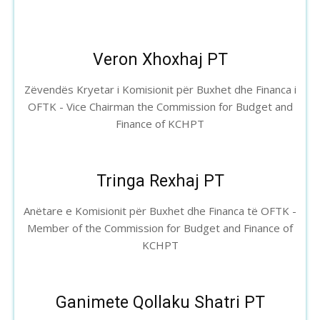
Veron Xhoxhaj PT
Zëvendës Kryetar i Komisionit për Buxhet dhe Financa i
OFTK - Vice Chairman the Commission for Budget and
Finance of KCHPT
Tringa Rexhaj PT
Anëtare e Komisionit për Buxhet dhe Financa të OFTK -
Member of the Commission for Budget and Finance of
KCHPT
Ganimete Qollaku Shatri PT