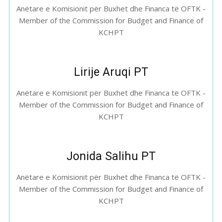
Anëtare e Komisionit për Buxhet dhe Financa të OFTK -
Member of the Commission for Budget and Finance of
KCHPT
Lirije Aruqi PT
Anëtare e Komisionit për Buxhet dhe Financa të OFTK -
Member of the Commission for Budget and Finance of
KCHPT
Jonida Salihu PT
Anëtare e Komisionit për Buxhet dhe Financa të OFTK -
Member of the Commission for Budget and Finance of
KCHPT