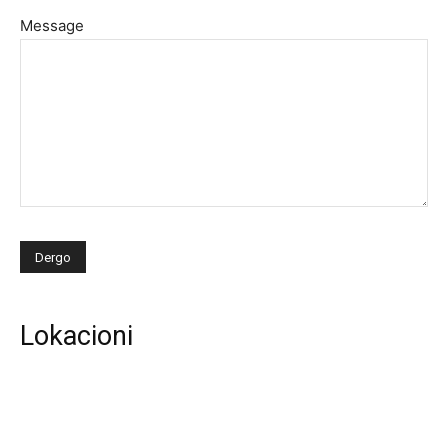
Message
Lokacioni