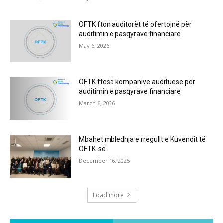
OFTK fton auditorët të ofertojnë për
auditimin e pasqyrave financiare
May 6, 2026
OFTK ftesë kompanive audituese për
auditimin e pasqyrave financiare
March 6, 2026
Mbahet mbledhja e rregullt e Kuvendit të
OFTK-së.
December 16, 2025
Load more