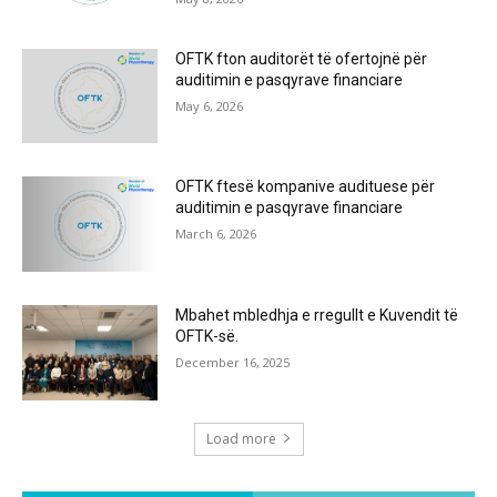
OFTK fton auditorët të ofertojnë për
auditimin e pasqyrave financiare
May 6, 2026
OFTK ftesë kompanive audituese për
auditimin e pasqyrave financiare
March 6, 2026
Mbahet mbledhja e rregullt e Kuvendit të
OFTK-së.
December 16, 2025
Load more