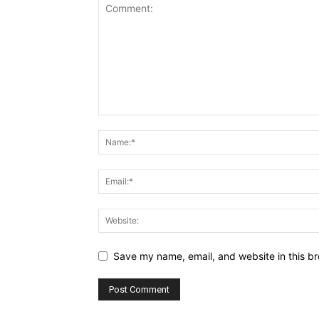
Save my name, email, and website in this br