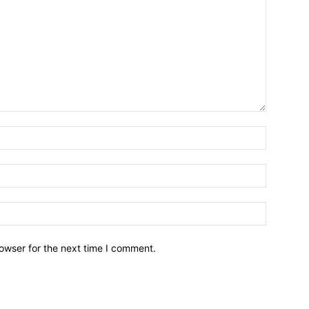
owser for the next time I comment.