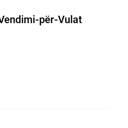
Vendimi-për-Vulat