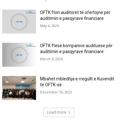
OFTK fton auditorët të ofertojnë për
auditimin e pasqyrave financiare
May 6, 2026
OFTK ftesë kompanive audituese për
auditimin e pasqyrave financiare
March 6, 2026
Mbahet mbledhja e rregullt e Kuvendit
të OFTK-së.
December 16, 2025
Load more