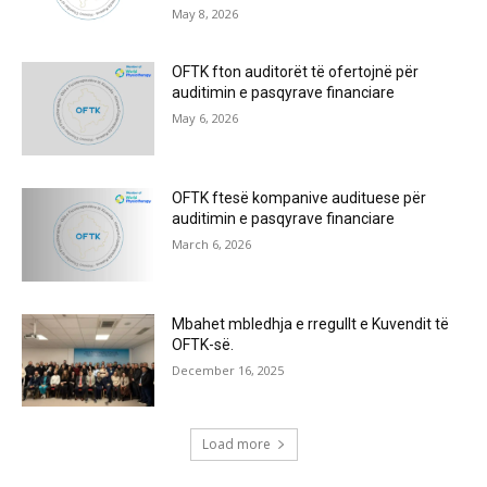
May 8, 2026
OFTK fton auditorët të ofertojnë për
auditimin e pasqyrave financiare
May 6, 2026
OFTK ftesë kompanive audituese për
auditimin e pasqyrave financiare
March 6, 2026
Mbahet mbledhja e rregullt e Kuvendit të
OFTK-së.
December 16, 2025
Load more