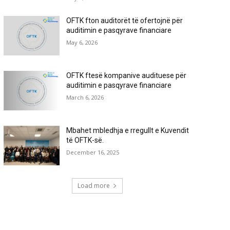
OFTK fton auditorët të ofertojnë për
auditimin e pasqyrave financiare
May 6, 2026
OFTK ftesë kompanive audituese për
auditimin e pasqyrave financiare
March 6, 2026
Mbahet mbledhja e rregullt e Kuvendit
të OFTK-së.
December 16, 2025
Load more