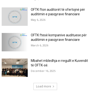
OFTK fton auditorët të ofertojnë për
auditimin e pasqyrave financiare
May 6, 2026
OFTK ftesë kompanive audituese për
auditimin e pasqyrave financiare
March 6, 2026
Mbahet mbledhja e rregullt e Kuvendit
të OFTK-së.
December 16, 2025
Load more