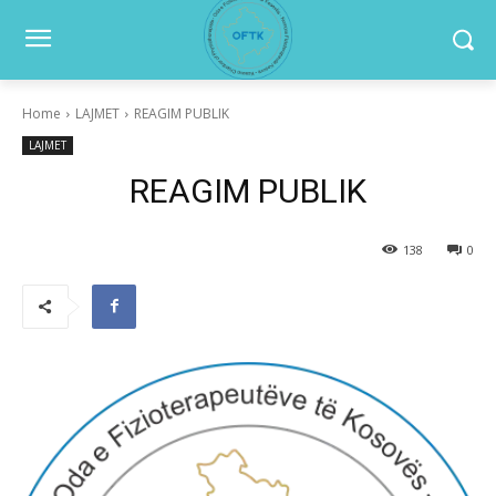
Home
LAJMET
REAGIM PUBLIK
LAJMET
REAGIM PUBLIK
138
0