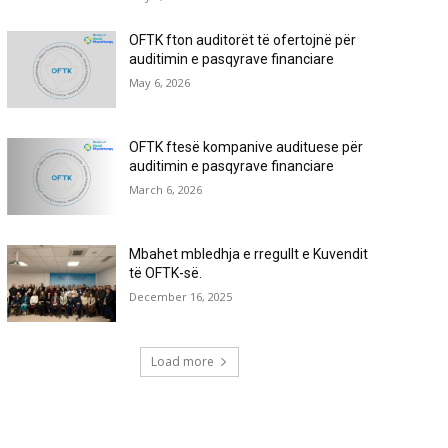
OFTK fton auditorët të ofertojnë për
auditimin e pasqyrave financiare
May 6, 2026
OFTK ftesë kompanive audituese për
auditimin e pasqyrave financiare
March 6, 2026
Mbahet mbledhja e rregullt e Kuvendit
të OFTK-së.
December 16, 2025
Load more