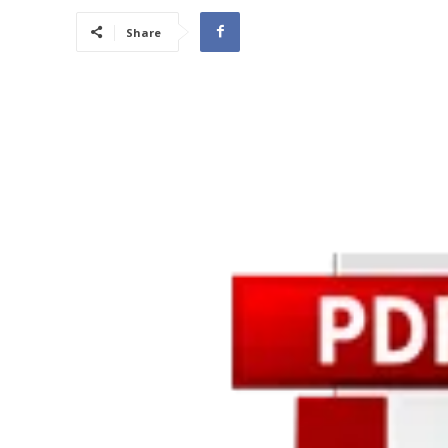
Share