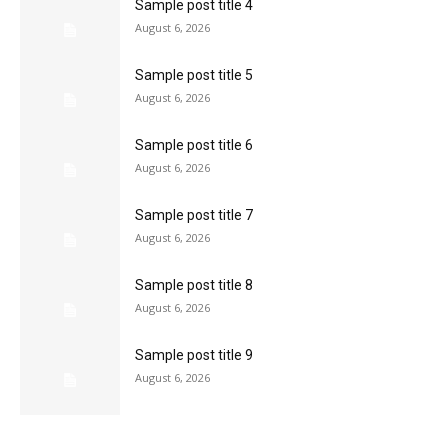
Sample post title 4
August 6, 2026
Sample post title 5
August 6, 2026
Sample post title 6
August 6, 2026
Sample post title 7
August 6, 2026
Sample post title 8
August 6, 2026
Sample post title 9
August 6, 2026