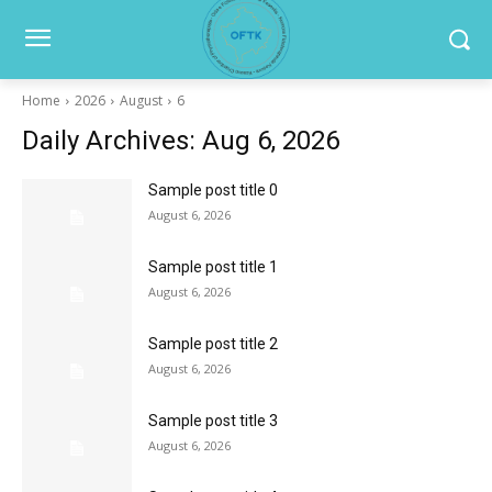
Home
2026
August
6
Daily Archives: Aug 6, 2026
Sample post title 0
August 6, 2026
Sample post title 1
August 6, 2026
Sample post title 2
August 6, 2026
Sample post title 3
August 6, 2026